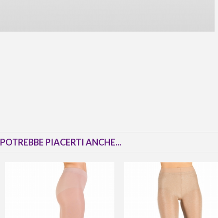
POTREBBE PIACERTI ANCHE...