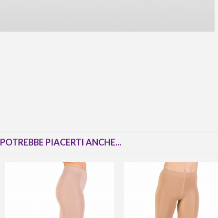
POTREBBE PIACERTI ANCHE...