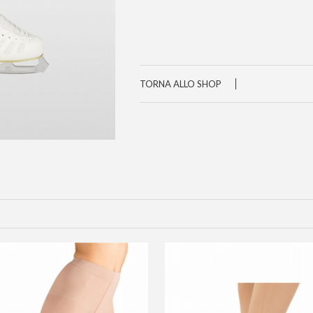
TORNA ALLO SHOP