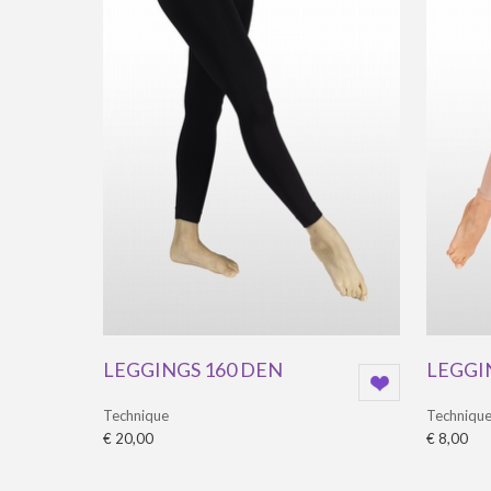
LEGGINGS 160 DEN
LEGGI
Technique
Techniqu
€ 20,00
€ 8,00