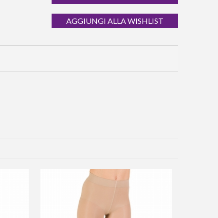
AGGIUNGI ALLA WISHLIST