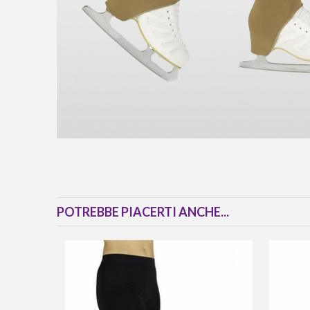
POTREBBE PIACERTI ANCHE...