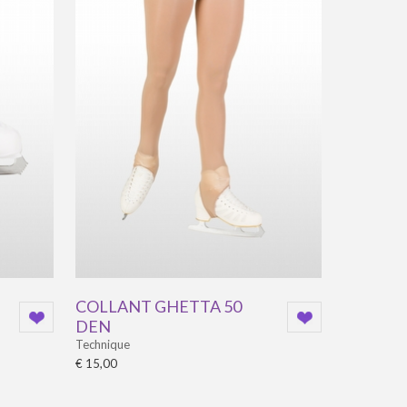
COLLANT GHETTA 50
DEN
Technique
€ 15,00